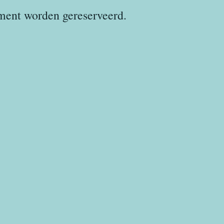
ment worden gereserveerd.