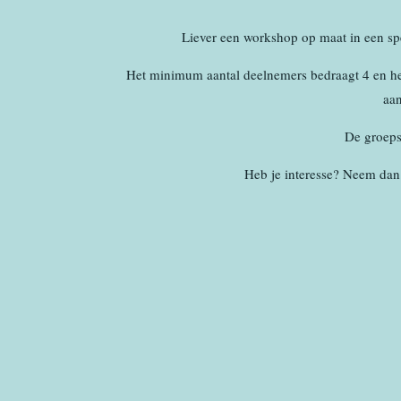
Liever een workshop op maat in een spe
Het minimum aantal deelnemers bedraagt 4 en he
aan
De groeps
Heb je interesse? Neem dan 