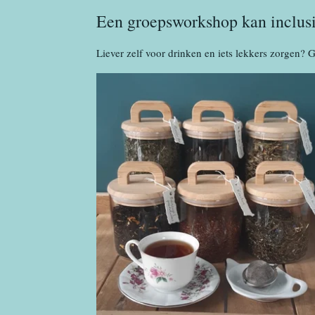
Een groepsworkshop kan inclusi
Liever zelf voor drinken en iets lekkers zorgen? G